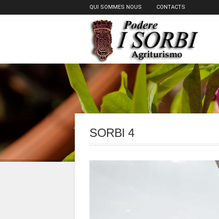
QUI SOMMES NOUS
CONTACTS
SORBI 4