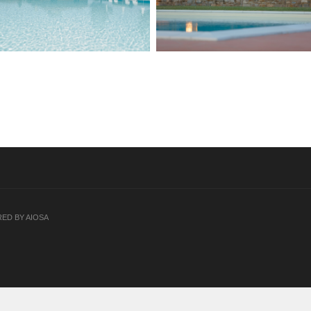
ED BY AIOSA