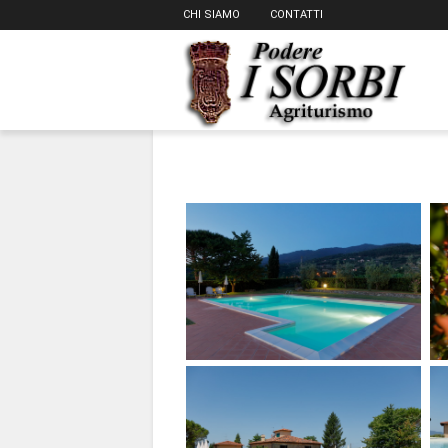
CHI SIAMO
CONTATTI