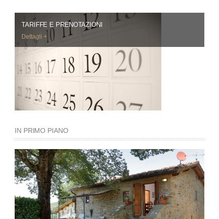
TARIFFE E PRENOTAZIONI
Dettagli +
IN PRIMO PIANO