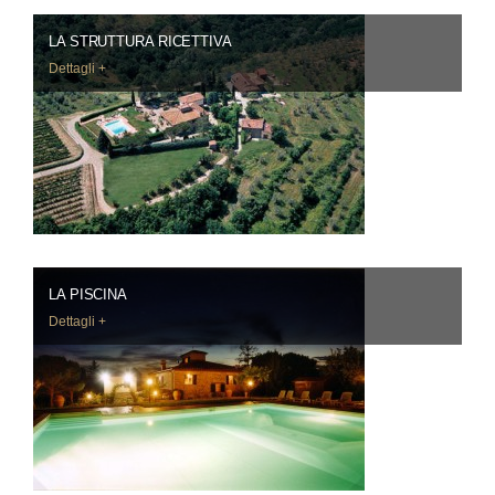
LA STRUTTURA RICETTIVA
Dettagli +
LA PISCINA
Dettagli +