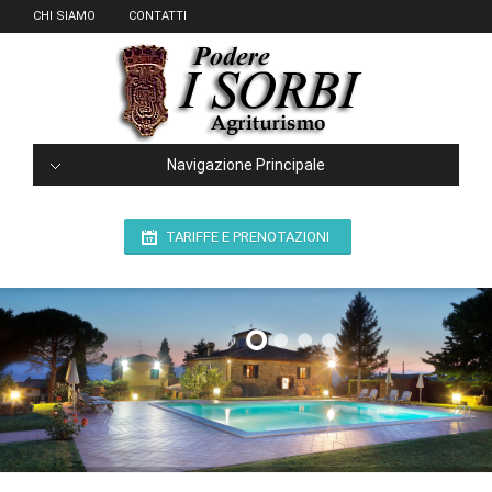
CHI SIAMO
CONTATTI
Navigazione Principale
TARIFFE E PRENOTAZIONI